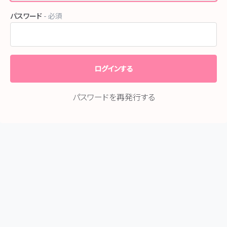
パスワード
- 必須
パスワードを再発行する