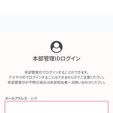
本部管理IDログイン
本部管理IDでログインすることができます。
アスヤクIDでログインすることはできませんのでご注意ください。
本部管理IDが不明な場合は本部担当者へお問い合わせください。
メールアドレス
- 必須